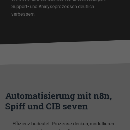
Support- und Analyseprozessen deutlich
verbessern.
Automatisierung mit n8n,
Spiff und CIB seven
Effizienz bedeutet: Prozesse denken, modellieren