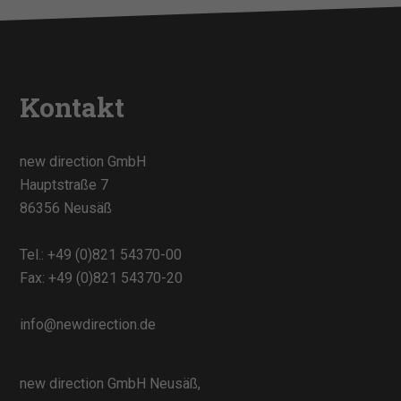
Kontakt
new direction GmbH
Hauptstraße 7
86356 Neusäß
Tel.:
+49 (0)821 54370-00
Fax: +49 (0)821 54370-20
info@newdirection.de
new direction GmbH Neusäß,