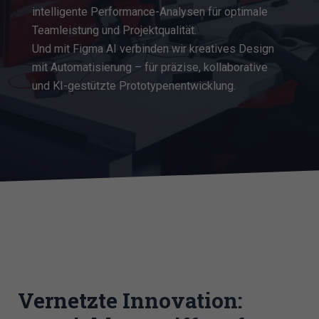
intelligente Performance-Analysen für optimale
Teamleistung und Projektqualität.
Und mit Figma AI verbinden wir kreatives Design
mit Automatisierung – für präzise, kollaborative
und KI-gestützte Prototypenentwicklung.
Vernetzte Innovation: