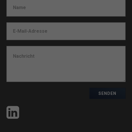
SENDEN