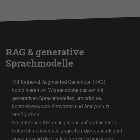
RAG & generative
Sprachmodelle
Mit Retrieval-Augmented Generation (RAG)
kombinieren wir Wissensdatenbanken mit
generativen Sprachmodellen, um präzise,
kontextbewusste Antworten und Analysen zu
ermöglichen.
So entstehen KI-Lösungen, die auf vorhandenes
Unternehmenswissen zugreifen, dieses intelligent
erweitern und die Qualität von Entscheidungen,