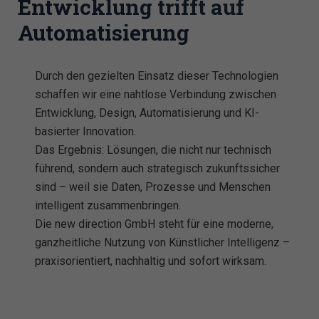
Entwicklung trifft auf
Automatisierung
Durch den gezielten Einsatz dieser Technologien
schaffen wir eine nahtlose Verbindung zwischen
Entwicklung, Design, Automatisierung und KI-
basierter Innovation.
Das Ergebnis: Lösungen, die nicht nur technisch
führend, sondern auch strategisch zukunftssicher
sind – weil sie Daten, Prozesse und Menschen
intelligent zusammenbringen.
Die new direction GmbH steht für eine moderne,
ganzheitliche Nutzung von Künstlicher Intelligenz –
praxisorientiert, nachhaltig und sofort wirksam.