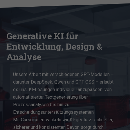
Generative KI für
Entwicklung, Design &
Analyse
Unsere Arbeit mit verschiedenen GPT-Modellen –
darunter DeepSeek, Qwen und GPT-OSS – erlaubt
es uns, KI-Lösungen individuell anzupassen: von
automatisierter Textgenerierung über
Prozessanalysen bis hin zu
Entscheidungsunterstützungssystemen.
Mit Cursor.ai entwickeln wir KI-gestützt schneller,
sicherer und konsistenter. Devon sorgt durch