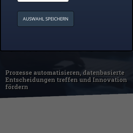
Intelligenz für
AUSWAHL SPEICHERN
Ihr
Unternehmen
Prozesse automatisieren, datenbasierte
Entscheidungen treffen und Innovation
fördern