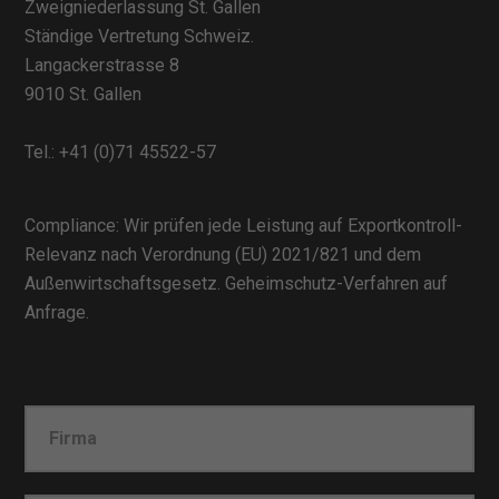
Zweigniederlassung St. Gallen
Ständige Vertretung Schweiz.
Langackerstrasse 8
9010 St. Gallen
Tel.:
+41 (0)71 45522-57
Compliance: Wir prüfen jede Leistung auf Exportkontroll-
Relevanz nach Verordnung (EU) 2021/821 und dem
Außenwirtschaftsgesetz. Geheimschutz-Verfahren auf
Anfrage.