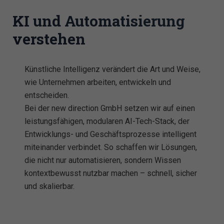
KI und Automatisierung
verstehen
Künstliche Intelligenz verändert die Art und Weise,
wie Unternehmen arbeiten, entwickeln und
entscheiden.
Bei der new direction GmbH setzen wir auf einen
leistungsfähigen, modularen AI-Tech-Stack, der
Entwicklungs- und Geschäftsprozesse intelligent
miteinander verbindet. So schaffen wir Lösungen,
die nicht nur automatisieren, sondern Wissen
kontextbewusst nutzbar machen – schnell, sicher
und skalierbar.