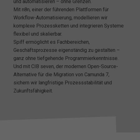
und automatisieren – ohne Grenzen.
Mit n8n, einer der führenden Plattformen für
Workflow-Automatisierung, modellieren wir
komplexe Prozessketten und integrieren Systeme
flexibel und skalierbar.
Spiff ermöglicht es Fachbereichen,
Geschäftsprozesse eigenständig zu gestalten –
ganz ohne tiefgehende Programmierkenntnisse.
Und mit CIB seven, der modernen Open-Source-
Alternative für die Migration von Camunda 7,
sichern wir langfristige Prozessstabilität und
Zukunftsfähigkeit.