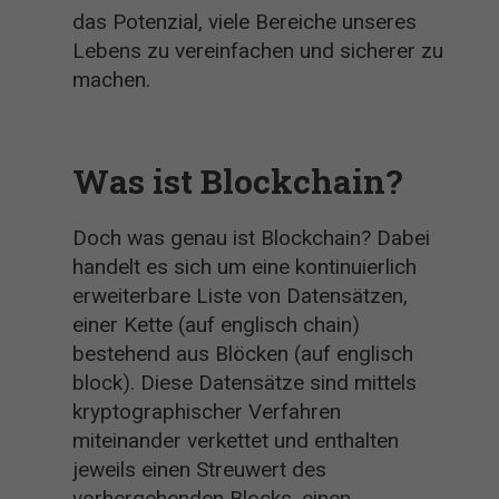
das Potenzial, viele Bereiche unseres
Lebens zu vereinfachen und sicherer zu
machen.
Was ist Blockchain?
Doch was genau ist Blockchain? Dabei
handelt es sich um eine kontinuierlich
erweiterbare Liste von Datensätzen,
einer Kette (auf englisch chain)
bestehend aus Blöcken (auf englisch
block). Diese Datensätze sind mittels
kryptographischer Verfahren
miteinander verkettet und enthalten
jeweils einen Streuwert des
vorhergehenden Blocks, einen