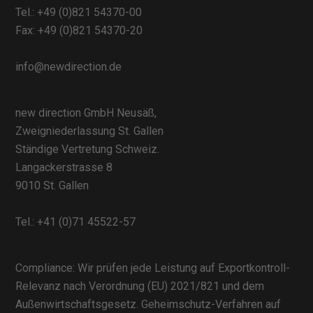
Tel.:
+49 (0)821 54370-00
Fax: +49 (0)821 54370-20
info@newdirection.de
new direction GmbH Neusäß,
Zweigniederlassung St. Gallen
Ständige Vertretung Schweiz.
Langackerstrasse 8
9010 St. Gallen
Tel.:
+41 (0)71 45522-57
Compliance: Wir prüfen jede Leistung auf Exportkontroll-
Relevanz nach Verordnung (EU) 2021/821 und dem
Außenwirtschaftsgesetz. Geheimschutz-Verfahren auf