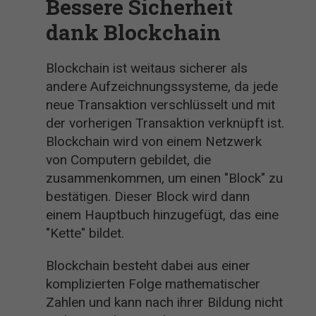
Bessere Sicherheit
dank Blockchain
Blockchain ist weitaus sicherer als
andere Aufzeichnungssysteme, da jede
neue Transaktion verschlüsselt und mit
der vorherigen Transaktion verknüpft ist.
Blockchain wird von einem Netzwerk
von Computern gebildet, die
zusammenkommen, um einen "Block" zu
bestätigen. Dieser Block wird dann
einem Hauptbuch hinzugefügt, das eine
"Kette" bildet.
Blockchain besteht dabei aus einer
komplizierten Folge mathematischer
Zahlen und kann nach ihrer Bildung nicht