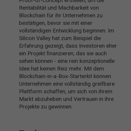
Proof-of-Concept erstellen, um die
Rentabilität und Machbarkeit von
Blockchain für ihr Unternehmen zu
bestätigen, bevor sie mit einer
vollständigen Entwicklung beginnen. Im
Silicon Valley hat zum Beispiel die
Erfahrung gezeigt, dass Investoren eher
ein Projekt finanzieren, das sie auch
sehen können - eine rein konzeptionelle
Idee hat keinen Reiz mehr. Mit dem
Blockchain-in-a-Box-Starterkit können
Unternehmen eine vollständig greifbare
Plattform schaffen, um sich von ihrem
Markt abzuheben und Vertrauen in ihre
Projekte zu gewinnen.