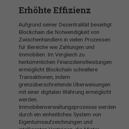
Erhöhte Effizienz
Aufgrund seiner Dezentralität beseitigt
Blockchain die Notwendigkeit von
Zwischenhändlern in vielen Prozessen
für Bereiche wie Zahlungen und
Immobilien. Im Vergleich zu
herkömmlichen Finanzdienstleistungen
ermöglicht Blockchain schnellere
Transaktionen, indem
grenzüberschreitende Überweisungen
mit einer digitalen Währung ermöglicht
werden.
Immobilienverwaltungsprozesse werden
durch ein einheitliches System von
Eigentumsaufzeichnungen und