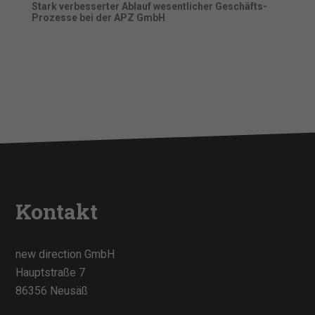
Stark verbesserter Ablauf wesentlicher Geschäfts-
Prozesse bei der APZ GmbH
Kontakt
new direction GmbH
Hauptstraße 7
86356 Neusäß