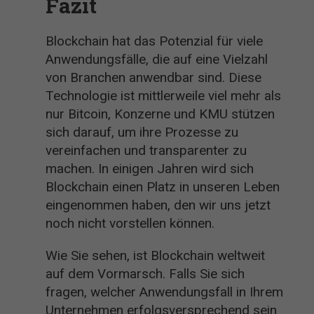
Fazit
Blockchain hat das Potenzial für viele
Anwendungsfälle, die auf eine Vielzahl
von Branchen anwendbar sind. Diese
Technologie ist mittlerweile viel mehr als
nur Bitcoin, Konzerne und KMU stützen
sich darauf, um ihre Prozesse zu
vereinfachen und transparenter zu
machen. In einigen Jahren wird sich
Blockchain einen Platz in unseren Leben
eingenommen haben, den wir uns jetzt
noch nicht vorstellen können.
Wie Sie sehen, ist Blockchain weltweit
auf dem Vormarsch. Falls Sie sich
fragen, welcher Anwendungsfall in Ihrem
Unternehmen erfolgsversprechend sein