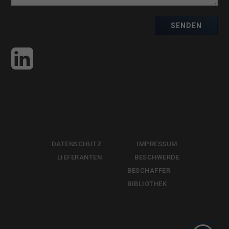
SENDEN
DATENSCHUTZ
IMPRESSUM
LIEFERANTEN
BESCHWERDE
BESCHAFFER
BIBLIOTHEK