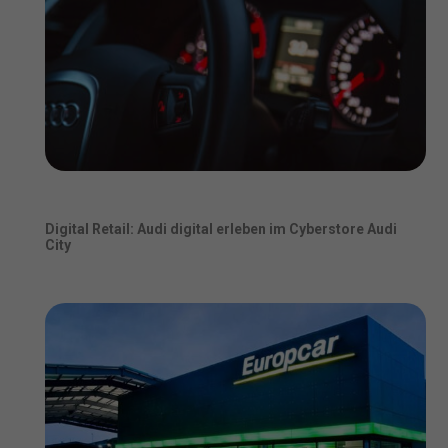
Digital Retail: Audi digital erleben im Cyberstore Audi
City