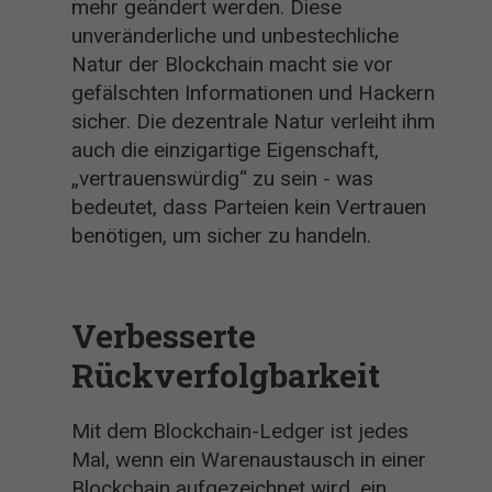
mehr geändert werden. Diese
unveränderliche und unbestechliche
Natur der Blockchain macht sie vor
gefälschten Informationen und Hackern
sicher. Die dezentrale Natur verleiht ihm
auch die einzigartige Eigenschaft,
„vertrauenswürdig“ zu sein - was
bedeutet, dass Parteien kein Vertrauen
benötigen, um sicher zu handeln.
Verbesserte
Rückverfolgbarkeit
Mit dem Blockchain-Ledger ist jedes
Mal, wenn ein Warenaustausch in einer
Blockchain aufgezeichnet wird, ein