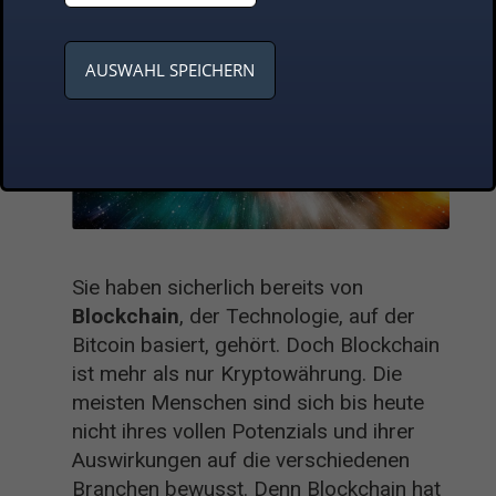
AUSWAHL SPEICHERN
Sie haben sicherlich bereits von
Blockchain
, der Technologie, auf der
Bitcoin basiert, gehört. Doch Blockchain
ist mehr als nur Kryptowährung. Die
meisten Menschen sind sich bis heute
nicht ihres vollen Potenzials und ihrer
Auswirkungen auf die verschiedenen
Branchen bewusst. Denn Blockchain hat