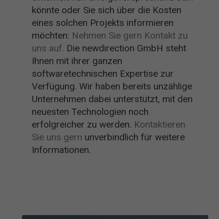
könnte oder Sie sich über die Kosten
eines solchen Projekts informieren
möchten:
Nehmen Sie gern Kontakt zu
uns auf.
Die newdirection GmbH steht
Ihnen mit ihrer ganzen
softwaretechnischen Expertise zur
Verfügung. Wir haben bereits unzählige
Unternehmen dabei unterstützt, mit den
neuesten Technologien noch
erfolgreicher zu werden.
Kontaktieren
Sie uns gern
unverbindlich für weitere
Informationen.