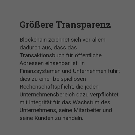
Größere Transparenz
Blockchain zeichnet sich vor allem
dadurch aus, dass das
Transaktionsbuch für öffentliche
Adressen einsehbar ist. In
Finanzsystemen und Unternehmen führt
dies zu einer beispiellosen
Rechenschaftspflicht, die jeden
Unternehmensbereich dazu verpflichtet,
mit Integrität für das Wachstum des
Unternehmens, seine Mitarbeiter und
seine Kunden zu handeln.