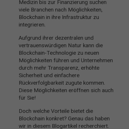
Medizin bis zur Finanzierung suchen
viele Branchen nach Möglichkeiten,
Blockchain in ihre Infrastruktur zu
integrieren.
Aufgrund ihrer dezentralen und
vertrauenswürdigen Natur kann die
Blockchain-Technologie zu neuen
Möglichkeiten führen und Unternehmen
durch mehr Transparenz, erhöhte
Sicherheit und einfachere
Rückverfolgbarkeit zugute kommen.
Diese Möglichkeiten eröffnen sich auch
für Sie!
Doch welche Vorteile bietet die
Blockchain konkret? Genau das haben
wir in diesem Blogartikel recherchiert.