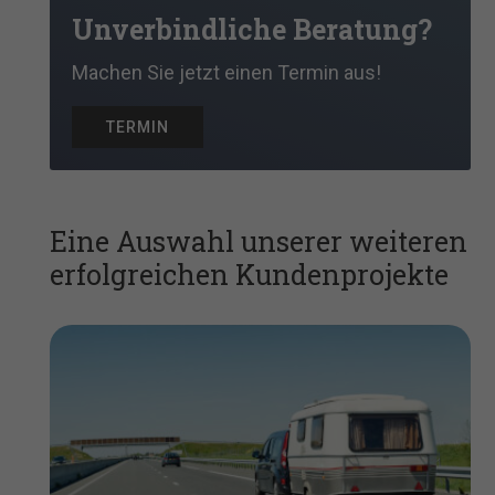
Unverbindliche Beratung?
Machen Sie jetzt einen Termin aus!
TERMIN
Eine Auswahl unserer weiteren
erfolgreichen Kundenprojekte