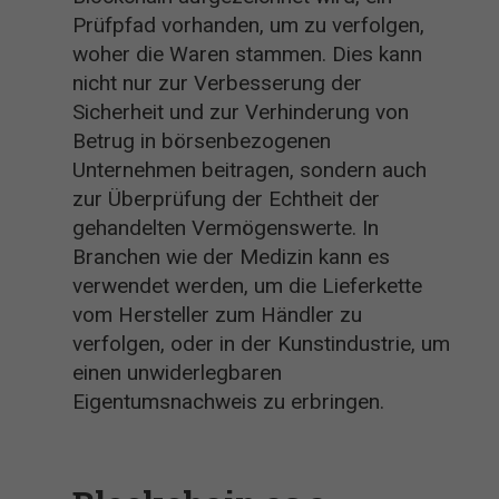
Prüfpfad vorhanden, um zu verfolgen,
woher die Waren stammen. Dies kann
nicht nur zur Verbesserung der
Sicherheit und zur Verhinderung von
Betrug in börsenbezogenen
Unternehmen beitragen, sondern auch
zur Überprüfung der Echtheit der
gehandelten Vermögenswerte. In
Branchen wie der Medizin kann es
verwendet werden, um die Lieferkette
vom Hersteller zum Händler zu
verfolgen, oder in der Kunstindustrie, um
einen unwiderlegbaren
Eigentumsnachweis zu erbringen.