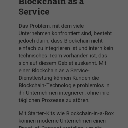
Blockchain as a
Service
Das Problem, mit dem viele
Unternehmen konfrontiert sind, besteht
jedoch darin, dass Blockchain nicht
einfach zu integrieren ist und intern kein
technisches Team vorhanden ist, das
sich auf diesem Gebiet auskennt. Mit
einer Blockchain as a Service-
Dienstleistung können Kunden die
Blockchain-Technologie problemlos in
ihr Unternehmen integrieren, ohne ihre
täglichen Prozesse zu stören.
Mit Starter-Kits wie Blockchain-in-a-Box
können moderne Unternehmen einen