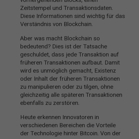
Zeitstempel und Transaktionsdaten.
Diese Informationen sind wichtig für das
Verständnis von Blockchain.
Aber was macht Blockchain so
bedeutend? Dies ist der Tatsache
geschuldet, dass jede Transaktion auf
früheren Transaktionen aufbaut. Damit
wird es unmöglich gemacht, Existenz
oder Inhalt der früheren Transaktionen
zu manipulieren oder zu tilgen, ohne
gleichzeitig alle späteren Transaktionen
ebenfalls zu zerstören.
Heute erkennen Innovatoren in
verschiedenen Bereichen die Vorteile
der Technologie hinter Bitcoin. Von der