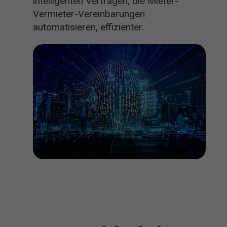
intelligenten Verträgen, die Mieter-
Vermieter-Vereinbarungen
automatisieren, effizienter.