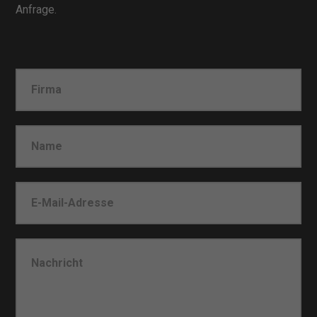
Anfrage.