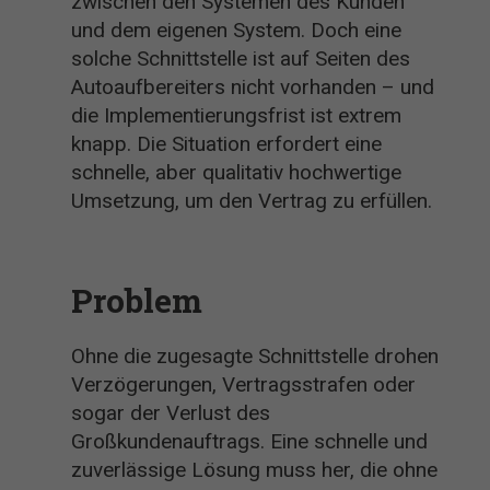
zwischen den Systemen des Kunden
und dem eigenen System. Doch eine
solche Schnittstelle ist auf Seiten des
Autoaufbereiters nicht vorhanden – und
die Implementierungsfrist ist extrem
knapp. Die Situation erfordert eine
schnelle, aber qualitativ hochwertige
Umsetzung, um den Vertrag zu erfüllen.
Problem
Ohne die zugesagte Schnittstelle drohen
Verzögerungen, Vertragsstrafen oder
sogar der Verlust des
Großkundenauftrags. Eine schnelle und
zuverlässige Lösung muss her, die ohne