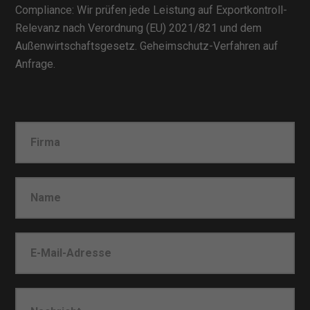
Compliance: Wir prüfen jede Leistung auf Exportkontroll-
Relevanz nach Verordnung (EU) 2021/821 und dem
Außenwirtschaftsgesetz. Geheimschutz-Verfahren auf
Anfrage.