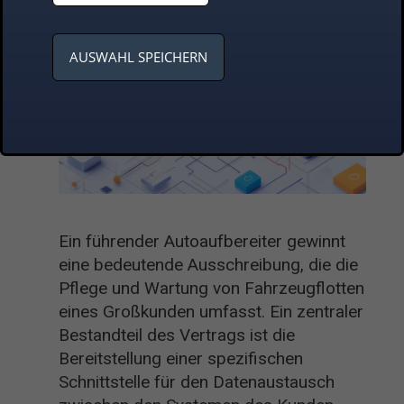
AUSWAHL SPEICHERN
Ein führender Autoaufbereiter gewinnt
eine bedeutende Ausschreibung, die die
Pflege und Wartung von Fahrzeugflotten
eines Großkunden umfasst. Ein zentraler
Bestandteil des Vertrags ist die
Bereitstellung einer spezifischen
Schnittstelle für den Datenaustausch