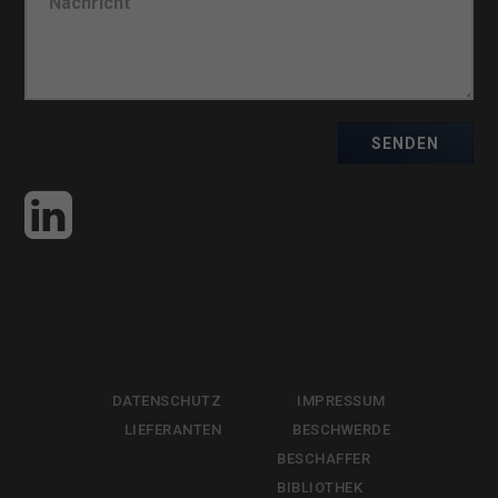
SENDEN
DATENSCHUTZ
IMPRESSUM
LIEFERANTEN
BESCHWERDE
BESCHAFFER
BIBLIOTHEK