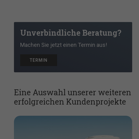
Unverbindliche Beratung?
Machen Sie jetzt einen Termin aus!
TERMIN
Eine Auswahl unserer weiteren
erfolgreichen Kundenprojekte