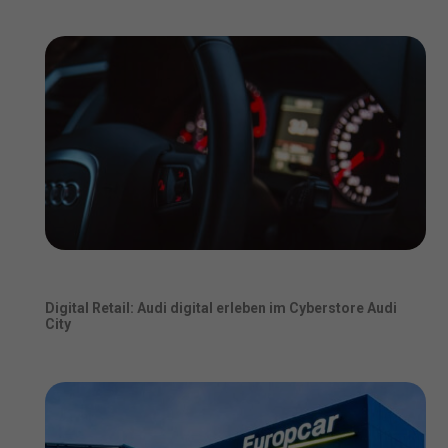
Digital Retail: Audi digital erleben im Cyberstore Audi
City