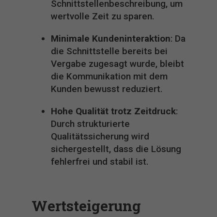
Schnittstellenbeschreibung, um
wertvolle Zeit zu sparen.
Minimale Kundeninteraktion
: Da
die Schnittstelle bereits bei
Vergabe zugesagt wurde, bleibt
die Kommunikation mit dem
Kunden bewusst reduziert.
Hohe Qualität trotz Zeitdruck
:
Durch strukturierte
Qualitätssicherung wird
sichergestellt, dass die Lösung
fehlerfrei und stabil ist.
Wertsteigerung