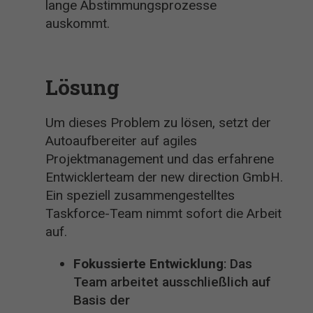
lange Abstimmungsprozesse
auskommt.
Lösung
Um dieses Problem zu lösen, setzt der
Autoaufbereiter auf agiles
Projektmanagement und das erfahrene
Entwicklerteam der new direction GmbH.
Ein speziell zusammengestelltes
Taskforce-Team nimmt sofort die Arbeit
auf.
Fokussierte Entwicklung
: Das
Team arbeitet ausschließlich auf
Basis der