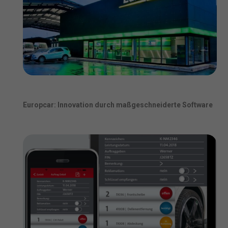
Europcar: Innovation durch maßgeschneiderte Software