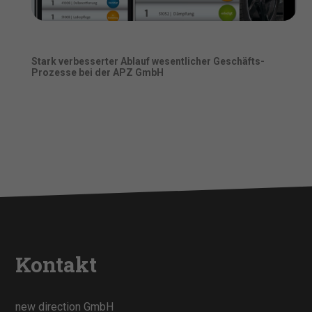
Stark verbesserter Ablauf wesentlicher Geschäfts-
Prozesse bei der APZ GmbH
Kontakt
new direction GmbH