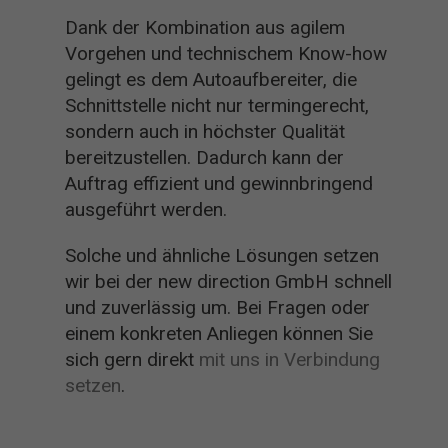
Dank der Kombination aus agilem
Vorgehen und technischem Know-how
gelingt es dem Autoaufbereiter, die
Schnittstelle nicht nur termingerecht,
sondern auch in höchster Qualität
bereitzustellen. Dadurch kann der
Auftrag effizient und gewinnbringend
ausgeführt werden.
Solche und ähnliche Lösungen setzen
wir bei der new direction GmbH schnell
und zuverlässig um. Bei Fragen oder
einem konkreten Anliegen können Sie
sich gern direkt
mit uns in Verbindung
setzen
.