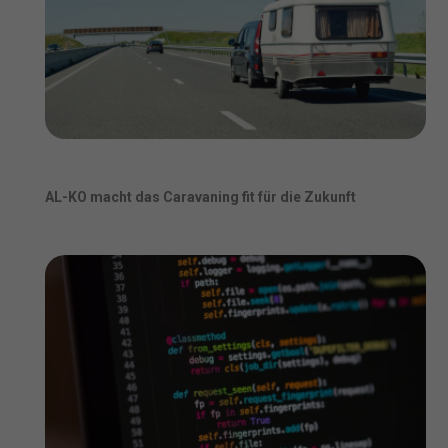
AL-KO macht das Caravaning fit für die Zukunft