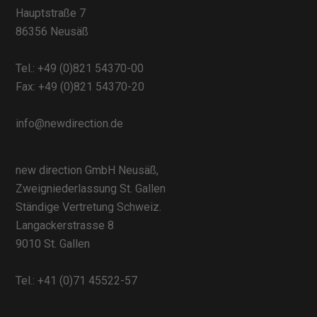
Hauptstraße 7
86356 Neusäß
Tel.:
+49 (0)821 54370-00
Fax: +49 (0)821 54370-20
info@newdirection.de
new direction GmbH Neusäß,
Zweigniederlassung St. Gallen
Ständige Vertretung Schweiz.
Langackerstrasse 8
9010 St. Gallen
Tel.:
+41 (0)71 45522-57