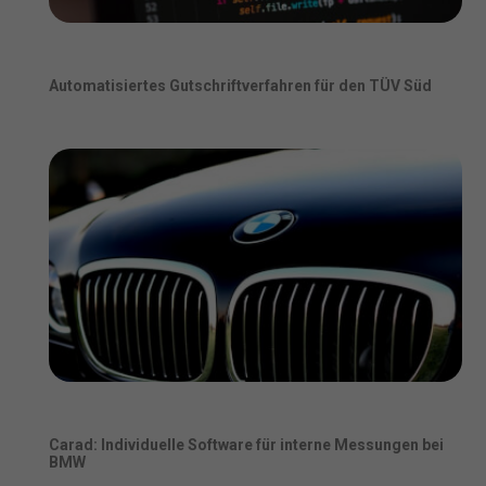
Automatisiertes Gutschriftverfahren für den TÜV Süd
Carad: Individuelle Software für interne Messungen bei
BMW